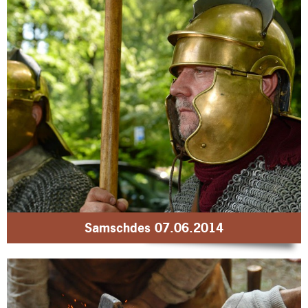
Samschdes 07.06.2014